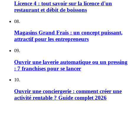
Licence 4 : tout savoir sur la licence d'un
restaurant et débit de boissons
08.
Magasins Grand Frais : un concept puissant,
attractif pour les entrepreneurs
09.
Ouvrir une laverie automatique ou un pressing
: 7 franchises pour se lancer
10.
Ouvrir une conciergerie : comment créer une
activité rentable ? Guide complet 2026