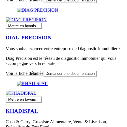
Demander une documentation
Mettre en favoris
DIAG PRECISION
Vous souhaitez créer votre entreprise de Diagnostic immobilier ?
Diag Précision est le réseau de diagnostic immobilier qui vous
accompagne vers la réussite
Voir la fiche détaillée
Demander une documentation
Mettre en favoris
KHADISPAL
Cash & Carry, Grossiste Alimentaire, Vente & Livraison,
Spécialiste du Fast Food.