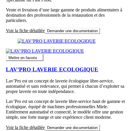
Vente et livraison d’une large gamme de produits alimentaires à
destination des professionnels de la restauration et des
particuliers.
Voir la fiche détaillée
Demander une documentation
Mettre en favoris
LAV’PRO LAVERIE ECOLOGIQUE
Lav’Pro est un concept de laverie écologique libre-service,
automatisé et sans redevance, qui permet à chacun d’exploiter sa
propre laverie en toute indépendance.
Lav’Pro est un concept de laverie libre-service haut de gamme et
écologique, équipé de machines professionnelles Miele.
Entièrement automatisé et connecté, le modèle offre une gestion
simple, une forte marge et une expérience client moderne.
Voir la fiche détaillée
Demander une documentation