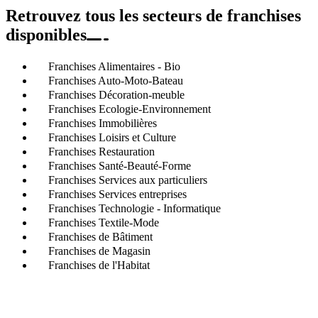
Retrouvez tous les secteurs de franchises
disponibles
Franchises Alimentaires - Bio
Franchises Auto-Moto-Bateau
Franchises Décoration-meuble
Franchises Ecologie-Environnement
Franchises Immobilières
Franchises Loisirs et Culture
Franchises Restauration
Franchises Santé-Beauté-Forme
Franchises Services aux particuliers
Franchises Services entreprises
Franchises Technologie - Informatique
Franchises Textile-Mode
Franchises de Bâtiment
Franchises de Magasin
Franchises de l'Habitat