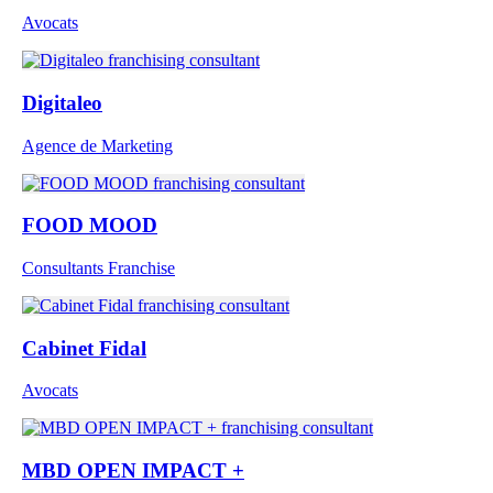
Avocats
Digitaleo
Agence de Marketing
FOOD MOOD
Consultants Franchise
Cabinet Fidal
Avocats
MBD OPEN IMPACT +