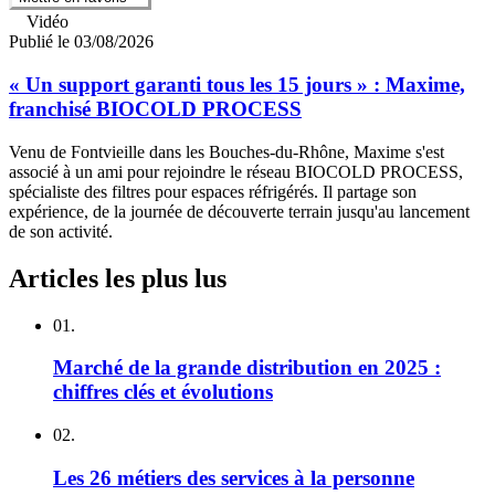
Vidéo
Publié le 03/08/2026
« Un support garanti tous les 15 jours » : Maxime,
franchisé BIOCOLD PROCESS
Venu de Fontvieille dans les Bouches-du-Rhône, Maxime s'est
associé à un ami pour rejoindre le réseau BIOCOLD PROCESS,
spécialiste des filtres pour espaces réfrigérés. Il partage son
expérience, de la journée de découverte terrain jusqu'au lancement
de son activité.
Articles les plus lus
01.
Marché de la grande distribution en 2025 :
chiffres clés et évolutions
02.
Les 26 métiers des services à la personne