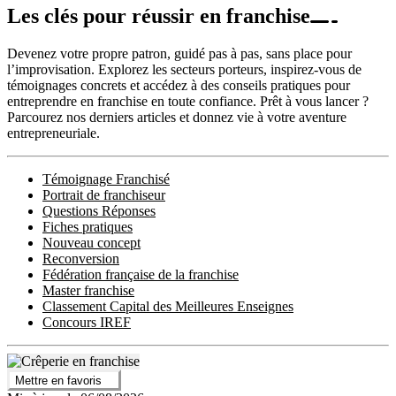
Les clés pour réussir en franchise
Devenez votre propre patron, guidé pas à pas, sans place pour
l’improvisation. Explorez les secteurs porteurs, inspirez-vous de
témoignages concrets et accédez à des conseils pratiques pour
entreprendre en franchise en toute confiance. Prêt à vous lancer ?
Parcourez nos derniers articles et donnez vie à votre aventure
entrepreneuriale.
Témoignage Franchisé
Portrait de franchiseur
Questions Réponses
Fiches pratiques
Nouveau concept
Reconversion
Fédération française de la franchise
Master franchise
Classement Capital des Meilleures Enseignes
Concours IREF
Mettre en favoris