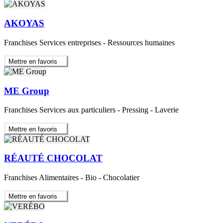
AKOYAS
Franchises Services entreprises - Ressources humaines
Mettre en favoris
ME Group
Franchises Services aux particuliers - Pressing - Laverie
Mettre en favoris
RÉAUTÉ CHOCOLAT
Franchises Alimentaires - Bio - Chocolatier
Mettre en favoris