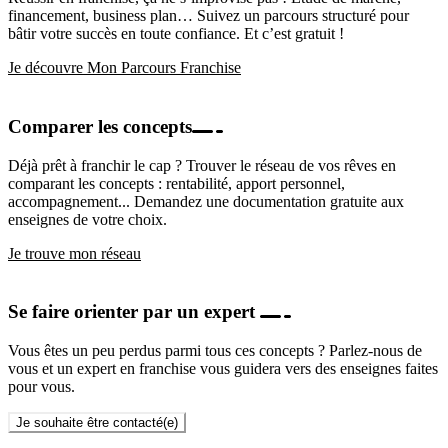
financement, business plan… Suivez un parcours structuré pour
bâtir votre succès en toute confiance. Et c’est gratuit !
Je découvre Mon Parcours Franchise
Comparer les concepts
Déjà prêt à franchir le cap ? Trouver le réseau de vos rêves en
comparant les concepts : rentabilité, apport personnel,
accompagnement... Demandez une documentation gratuite aux
enseignes de votre choix.
Je trouve mon réseau
Se faire orienter par un expert
Vous êtes un peu perdus parmi tous ces concepts ? Parlez-nous de
vous et un expert en franchise vous guidera vers des enseignes faites
pour vous.
Je souhaite être contacté(e)