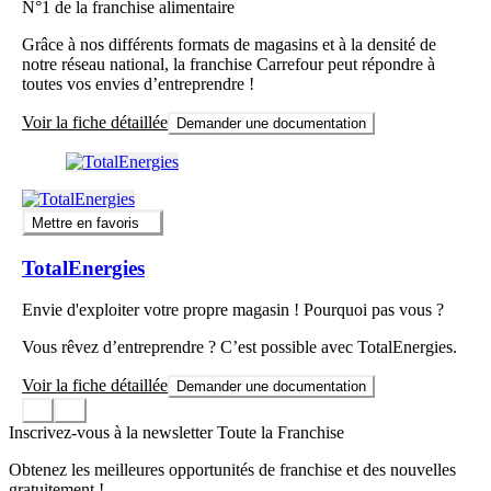
N°1 de la franchise alimentaire
Grâce à nos différents formats de magasins et à la densité de
notre réseau national, la franchise Carrefour peut répondre à
toutes vos envies d’entreprendre !
Voir la fiche détaillée
Demander une documentation
Mettre en favoris
TotalEnergies
Envie d'exploiter votre propre magasin ! Pourquoi pas vous ?
Vous rêvez d’entreprendre ? C’est possible avec TotalEnergies.
Voir la fiche détaillée
Demander une documentation
Inscrivez-vous à la newsletter Toute la Franchise
Obtenez les meilleures opportunités de franchise et des nouvelles
gratuitement !