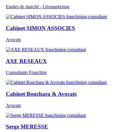
Etudes de marché - Géomarketing
Cabinet SIMON ASSOCIES
Avocats
AXE RESEAUX
Consultants Franchise
Cabinet Bouchara & Avocats
Avocats
Serge MERESSE