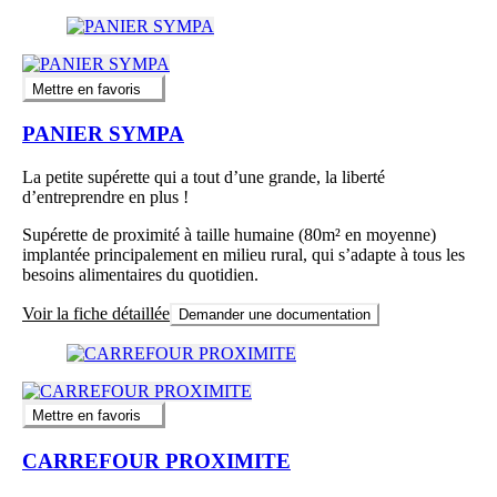
Mettre en favoris
PANIER SYMPA
La petite supérette qui a tout d’une grande, la liberté
d’entreprendre en plus !
Supérette de proximité à taille humaine (80m² en moyenne)
implantée principalement en milieu rural, qui s’adapte à tous les
besoins alimentaires du quotidien.
Voir la fiche détaillée
Demander une documentation
Mettre en favoris
CARREFOUR PROXIMITE