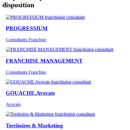
disposition
PROGRESSIUM
Consultants Franchise
FRANCHISE MANAGEMENT
Consultants Franchise
GOUACHE.Avocats
Avocats
Territoires & Marketing