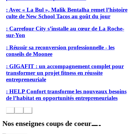
: Avec « La Bul », Malik Bentalha remet l’histoire
culte de New School Tacos au goût du jour
: Carrefour City s’installe au cœur de La Roche-
sur-Yon
: Réussir sa reconversion professionnelle - les
conseils de Moonee
: GIGAFIT : un accompagnement complet pour
transformer un projet fitness en réussite
entrepreneuriale
: HELP Confort transforme les nouveaux besoins
de l’habitat en opportunités entrepreneuriales
Nos enseignes coups de coeur