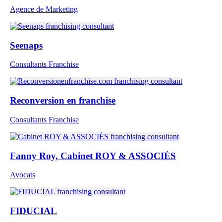
Agence de Marketing
Seenaps
Consultants Franchise
Reconversion en franchise
Consultants Franchise
Fanny Roy, Cabinet ROY & ASSOCIÉS
Avocats
FIDUCIAL