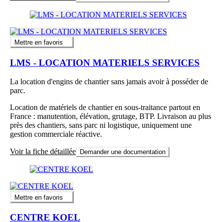
Mettre en favoris
LMS - LOCATION MATERIELS SERVICES
La location d'engins de chantier sans jamais avoir à posséder de
parc.
Location de matériels de chantier en sous-traitance partout en
France : manutention, élévation, grutage, BTP. Livraison au plus
près des chantiers, sans parc ni logistique, uniquement une
gestion commerciale réactive.
Voir la fiche détaillée
Demander une documentation
Mettre en favoris
CENTRE KOEL