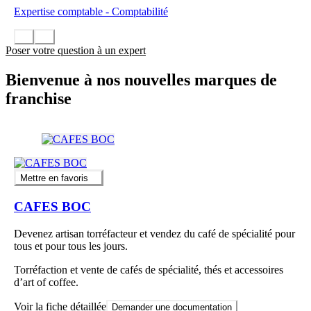
Expertise comptable - Comptabilité
Poser votre question à un expert
Bienvenue à nos nouvelles marques de
franchise
Mettre en favoris
CAFES BOC
Devenez artisan torréfacteur et vendez du café de spécialité pour
tous et pour tous les jours.
Torréfaction et vente de cafés de spécialité, thés et accessoires
d’art of coffee.
Voir la fiche détaillée
Demander une documentation