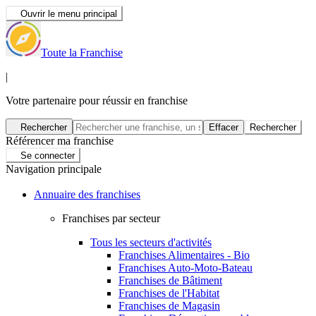
Ouvrir le menu principal
Toute la Franchise
|
Votre partenaire pour réussir en franchise
Rechercher
Effacer
Rechercher
Référencer ma franchise
Se connecter
Navigation principale
Annuaire des franchises
Franchises par secteur
Tous les secteurs d'activités
Franchises Alimentaires - Bio
Franchises Auto-Moto-Bateau
Franchises de Bâtiment
Franchises de l'Habitat
Franchises de Magasin