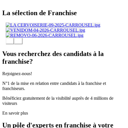
La sélection de Franchise
Vous recherchez des candidats à la
franchise?
Rejoignez-nous!
N°1 de la mise en relation entre candidats à la franchise et
franchiseurs.
Bénéficiez gratuitement de la visibilité auprès de 4 millions de
visiteurs
En savoir plus
Un pôle d'experts en franchise à votre