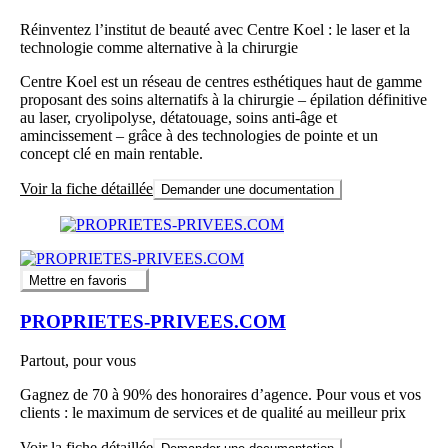
Réinventez l’institut de beauté avec Centre Koel : le laser et la
technologie comme alternative à la chirurgie
Centre Koel est un réseau de centres esthétiques haut de gamme
proposant des soins alternatifs à la chirurgie – épilation définitive
au laser, cryolipolyse, détatouage, soins anti‑âge et
amincissement – grâce à des technologies de pointe et un
concept clé en main rentable.
Voir la fiche détaillée
Demander une documentation
Mettre en favoris
PROPRIETES-PRIVEES.COM
Partout, pour vous
Gagnez de 70 à 90% des honoraires d’agence. Pour vous et vos
clients : le maximum de services et de qualité au meilleur prix
Voir la fiche détaillée