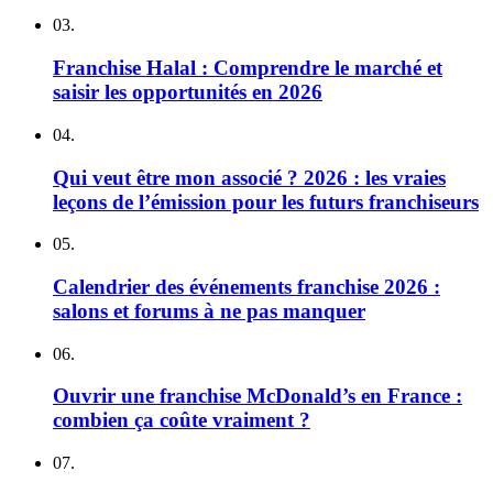
03.
Franchise Halal : Comprendre le marché et
saisir les opportunités en 2026
04.
Qui veut être mon associé ? 2026 : les vraies
leçons de l’émission pour les futurs franchiseurs
05.
Calendrier des événements franchise 2026 :
salons et forums à ne pas manquer
06.
Ouvrir une franchise McDonald’s en France :
combien ça coûte vraiment ?
07.