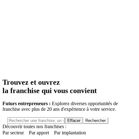
Trouvez et ouvrez
la franchise qui vous convient
Futurs entrepreneurs :
Explorez diverses opportunités de
franchise avec plus de 20 ans d'expérience à votre service.
Effacer
Rechercher
Découvrir toutes nos franchises :
Par secteur
Par apport
Par implantation