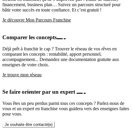
financement, business plan… Suivez un parcours structuré pour
bâtir votre succès en toute confiance. Et c’est gratuit !
Je découvre Mon Parcours Franchise
Comparer les concepts
Déjà prêt à franchir le cap ? Trouver le réseau de vos rêves en
comparant les concepts : rentabilité, apport personnel,
accompagnement... Demandez une documentation gratuite aux
enseignes de votre choix.
Je trouve mon réseau
Se faire orienter par un expert
Vous êtes un peu perdus parmi tous ces concepts ? Parlez-nous de
vous et un expert en franchise vous guidera vers des enseignes faites
pour vous.
Je souhaite être contacté(e)