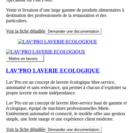
Vente et livraison d’une large gamme de produits alimentaires à
destination des professionnels de la restauration et des
particuliers.
Voir la fiche détaillée
Demander une documentation
Mettre en favoris
LAV’PRO LAVERIE ECOLOGIQUE
Lav’Pro est un concept de laverie écologique libre-service,
automatisé et sans redevance, qui permet à chacun d’exploiter sa
propre laverie en toute indépendance.
Lav’Pro est un concept de laverie libre-service haut de gamme et
écologique, équipé de machines professionnelles Miele.
Entièrement automatisé et connecté, le modèle offre une gestion
simple, une forte marge et une expérience client moderne.
Voir la fiche détaillée
Demander une documentation