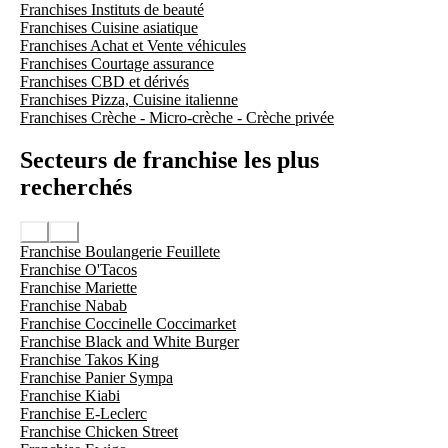
Franchises Instituts de beauté
Franchises Cuisine asiatique
Franchises Achat et Vente véhicules
Franchises Courtage assurance
Franchises CBD et dérivés
Franchises Pizza, Cuisine italienne
Franchises Crèche - Micro-crèche - Crèche privée
Secteurs de franchise les plus
recherchés
Franchise Boulangerie Feuillete
Franchise O'Tacos
Franchise Mariette
Franchise Nabab
Franchise Coccinelle Coccimarket
Franchise Black and White Burger
Franchise Takos King
Franchise Panier Sympa
Franchise Kiabi
Franchise E-Leclerc
Franchise Chicken Street