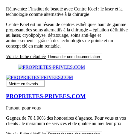
Réinventez l’institut de beauté avec Centre Koel : le laser et la
technologie comme alternative à la chirurgie
Centre Koel est un réseau de centres esthétiques haut de gamme
proposant des soins alternatifs à la chirurgie – épilation définitive
au laser, cryolipolyse, détatouage, soins anti‑âge et
amincissement – grâce à des technologies de pointe et un
concept clé en main rentable.
Voir la fiche détaillée
Demander une documentation
Mettre en favoris
PROPRIETES-PRIVEES.COM
Partout, pour vous
Gagnez de 70 à 90% des honoraires d’agence. Pour vous et vos
clients : le maximum de services et de qualité au meilleur prix
Voir la fiche détaillée