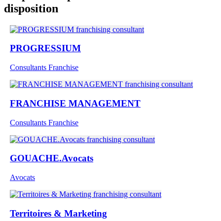
disposition
PROGRESSIUM
Consultants Franchise
FRANCHISE MANAGEMENT
Consultants Franchise
GOUACHE.Avocats
Avocats
Territoires & Marketing