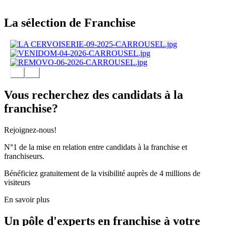
La sélection de Franchise
Vous recherchez des candidats à la
franchise?
Rejoignez-nous!
N°1 de la mise en relation entre candidats à la franchise et
franchiseurs.
Bénéficiez gratuitement de la visibilité auprès de 4 millions de
visiteurs
En savoir plus
Un pôle d'experts en franchise à votre