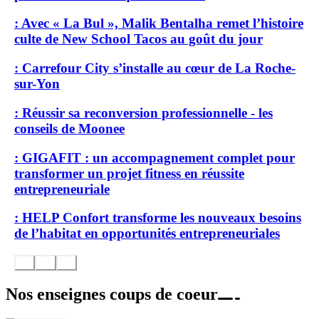
: Avec « La Bul », Malik Bentalha remet l’histoire
culte de New School Tacos au goût du jour
: Carrefour City s’installe au cœur de La Roche-
sur-Yon
: Réussir sa reconversion professionnelle - les
conseils de Moonee
: GIGAFIT : un accompagnement complet pour
transformer un projet fitness en réussite
entrepreneuriale
: HELP Confort transforme les nouveaux besoins
de l’habitat en opportunités entrepreneuriales
Nos enseignes coups de coeur