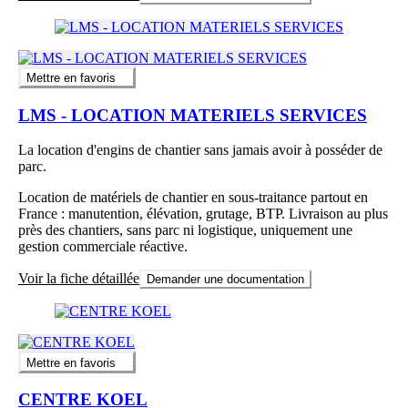
Mettre en favoris
LMS - LOCATION MATERIELS SERVICES
La location d'engins de chantier sans jamais avoir à posséder de
parc.
Location de matériels de chantier en sous-traitance partout en
France : manutention, élévation, grutage, BTP. Livraison au plus
près des chantiers, sans parc ni logistique, uniquement une
gestion commerciale réactive.
Voir la fiche détaillée
Demander une documentation
Mettre en favoris
CENTRE KOEL