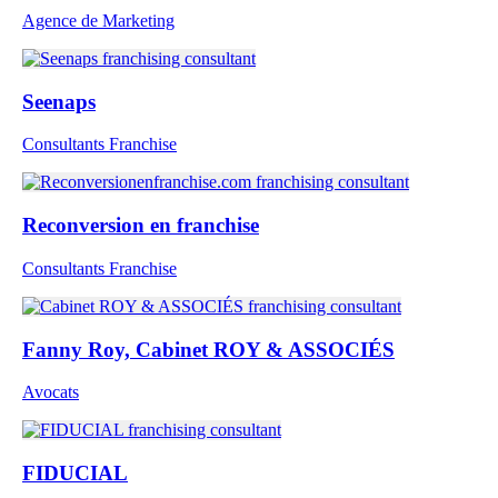
Agence de Marketing
Seenaps
Consultants Franchise
Reconversion en franchise
Consultants Franchise
Fanny Roy, Cabinet ROY & ASSOCIÉS
Avocats
FIDUCIAL