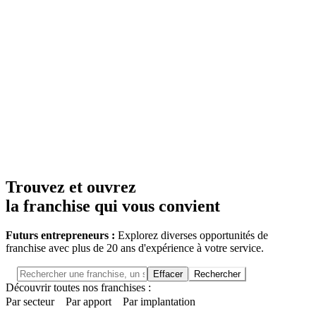
Trouvez et ouvrez
la franchise qui vous convient
Futurs entrepreneurs :
Explorez diverses opportunités de
franchise avec plus de 20 ans d'expérience à votre service.
Effacer
Rechercher
Découvrir toutes nos franchises :
Par secteur
Par apport
Par implantation