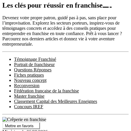
Les clés pour réussir en franchise
Devenez votre propre patron, guidé pas à pas, sans place pour
l’improvisation. Explorez les secteurs porteurs, inspirez-vous de
témoignages concrets et accédez à des conseils pratiques pour
entreprendre en franchise en toute confiance. Prêt à vous lancer ?
Parcourez nos derniers articles et donnez vie à votre aventure
entrepreneuriale.
Témoignage Franchisé
Portrait de franchiseur
Questions Réponses
Fiches pratiques
Nouveau concept
Reconversion
Fédération française de la franchise
Master franchise
Classement Capital des Meilleures Enseignes
Concours IREF
Mettre en favoris