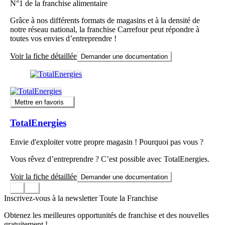
N°1 de la franchise alimentaire
Grâce à nos différents formats de magasins et à la densité de
notre réseau national, la franchise Carrefour peut répondre à
toutes vos envies d’entreprendre !
Voir la fiche détaillée
Demander une documentation
Mettre en favoris
TotalEnergies
Envie d'exploiter votre propre magasin ! Pourquoi pas vous ?
Vous rêvez d’entreprendre ? C’est possible avec TotalEnergies.
Voir la fiche détaillée
Demander une documentation
Inscrivez-vous à la newsletter Toute la Franchise
Obtenez les meilleures opportunités de franchise et des nouvelles
gratuitement !