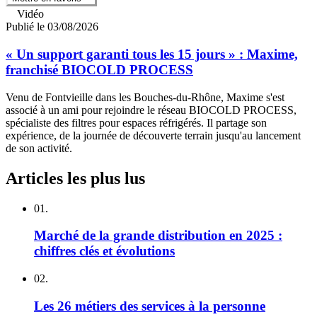
Vidéo
Publié le 03/08/2026
« Un support garanti tous les 15 jours » : Maxime,
franchisé BIOCOLD PROCESS
Venu de Fontvieille dans les Bouches-du-Rhône, Maxime s'est
associé à un ami pour rejoindre le réseau BIOCOLD PROCESS,
spécialiste des filtres pour espaces réfrigérés. Il partage son
expérience, de la journée de découverte terrain jusqu'au lancement
de son activité.
Articles les plus lus
01.
Marché de la grande distribution en 2025 :
chiffres clés et évolutions
02.
Les 26 métiers des services à la personne