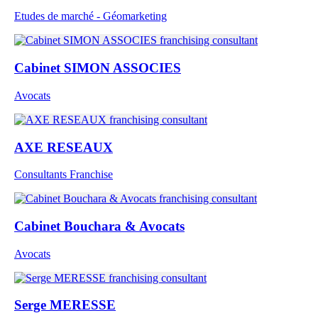
Etudes de marché - Géomarketing
Cabinet SIMON ASSOCIES
Avocats
AXE RESEAUX
Consultants Franchise
Cabinet Bouchara & Avocats
Avocats
Serge MERESSE