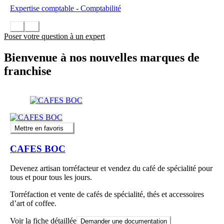
Expertise comptable - Comptabilité
Poser votre question à un expert
Bienvenue à nos nouvelles marques de
franchise
Mettre en favoris
CAFES BOC
Devenez artisan torréfacteur et vendez du café de spécialité pour
tous et pour tous les jours.
Torréfaction et vente de cafés de spécialité, thés et accessoires
d’art of coffee.
Voir la fiche détaillée
Demander une documentation