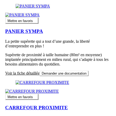
Mettre en favoris
PANIER SYMPA
La petite supérette qui a tout d’une grande, la liberté
d’entreprendre en plus !
Supérette de proximité à taille humaine (80m² en moyenne)
implantée principalement en milieu rural, qui s’adapte à tous les
besoins alimentaires du quotidien.
Voir la fiche détaillée
Demander une documentation
Mettre en favoris
CARREFOUR PROXIMITE