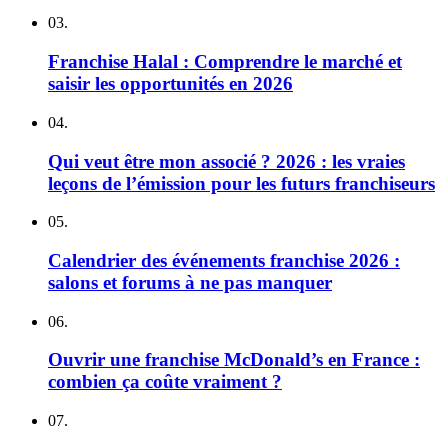
03.
Franchise Halal : Comprendre le marché et
saisir les opportunités en 2026
04.
Qui veut être mon associé ? 2026 : les vraies
leçons de l’émission pour les futurs franchiseurs
05.
Calendrier des événements franchise 2026 :
salons et forums à ne pas manquer
06.
Ouvrir une franchise McDonald’s en France :
combien ça coûte vraiment ?
07.