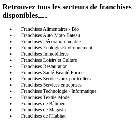
Retrouvez tous les secteurs de franchises
disponibles
Franchises Alimentaires - Bio
Franchises Auto-Moto-Bateau
Franchises Décoration-meuble
Franchises Ecologie-Environnement
Franchises Immobilières
Franchises Loisirs et Culture
Franchises Restauration
Franchises Santé-Beauté-Forme
Franchises Services aux particuliers
Franchises Services entreprises
Franchises Technologie - Informatique
Franchises Textile-Mode
Franchises de Bâtiment
Franchises de Magasin
Franchises de l'Habitat