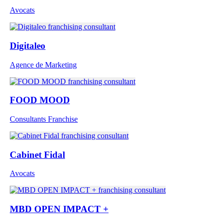
Avocats
Digitaleo
Agence de Marketing
FOOD MOOD
Consultants Franchise
Cabinet Fidal
Avocats
MBD OPEN IMPACT +