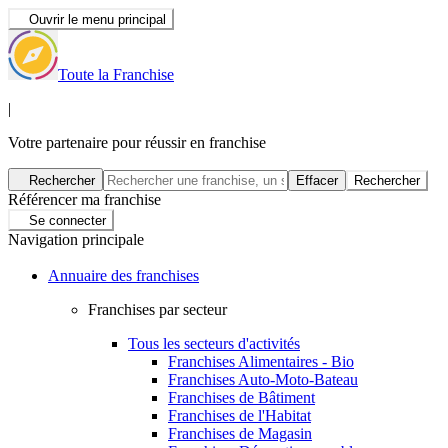
Ouvrir le menu principal
Toute la Franchise
|
Votre partenaire pour réussir en franchise
Rechercher
Effacer
Rechercher
Référencer ma franchise
Se connecter
Navigation principale
Annuaire des franchises
Franchises par secteur
Tous les secteurs d'activités
Franchises Alimentaires - Bio
Franchises Auto-Moto-Bateau
Franchises de Bâtiment
Franchises de l'Habitat
Franchises de Magasin