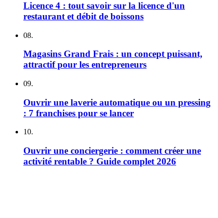
Licence 4 : tout savoir sur la licence d'un
restaurant et débit de boissons
08.
Magasins Grand Frais : un concept puissant,
attractif pour les entrepreneurs
09.
Ouvrir une laverie automatique ou un pressing
: 7 franchises pour se lancer
10.
Ouvrir une conciergerie : comment créer une
activité rentable ? Guide complet 2026