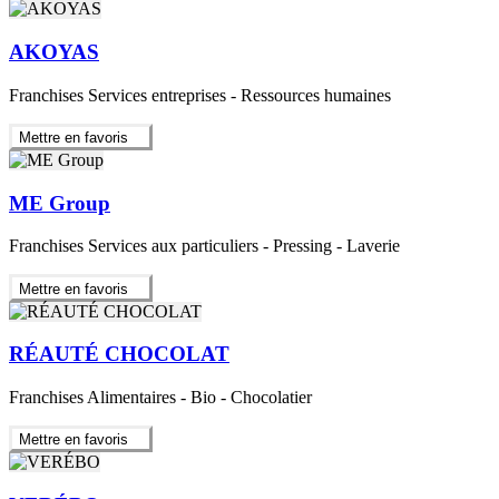
AKOYAS
Franchises Services entreprises - Ressources humaines
Mettre en favoris
ME Group
Franchises Services aux particuliers - Pressing - Laverie
Mettre en favoris
RÉAUTÉ CHOCOLAT
Franchises Alimentaires - Bio - Chocolatier
Mettre en favoris