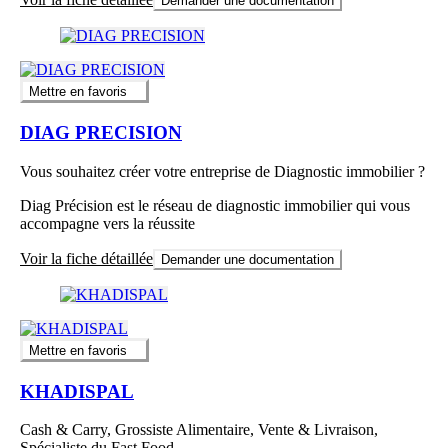
Demander une documentation
Mettre en favoris
DIAG PRECISION
Vous souhaitez créer votre entreprise de Diagnostic immobilier ?
Diag Précision est le réseau de diagnostic immobilier qui vous
accompagne vers la réussite
Voir la fiche détaillée
Demander une documentation
Mettre en favoris
KHADISPAL
Cash & Carry, Grossiste Alimentaire, Vente & Livraison,
Spécialiste du Fast Food.