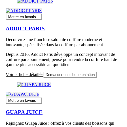
Mettre en favoris
ADDICT PARIS
Découvrez une franchise salon de coiffure moderne et
innovante, spécialisée dans la coiffure par abonnement.
Depuis 2016, Addict Paris développe un concept innovant de
coiffure par abonnement, pensé pour rendre la coiffure haut de
gamme plus accessible au quotidien.
Voir la fiche détaillée
Demander une documentation
Mettre en favoris
GUAPA JUICE
Rejoignez Guapa Juice : offrez à vos clients des boissons qui