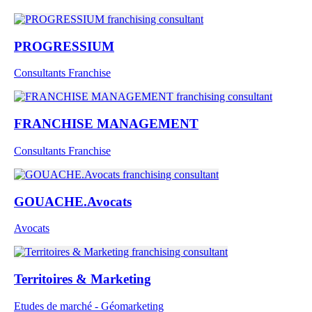
PROGRESSIUM
Consultants Franchise
FRANCHISE MANAGEMENT
Consultants Franchise
GOUACHE.Avocats
Avocats
Territoires & Marketing
Etudes de marché - Géomarketing