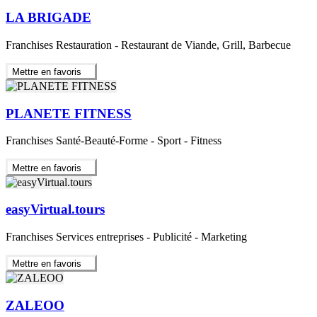
LA BRIGADE
Franchises Restauration - Restaurant de Viande, Grill, Barbecue
Mettre en favoris
PLANETE FITNESS
Franchises Santé-Beauté-Forme - Sport - Fitness
Mettre en favoris
easyVirtual.tours
Franchises Services entreprises - Publicité - Marketing
Mettre en favoris
ZALEOO