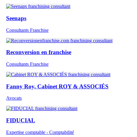
Seenaps
Consultants Franchise
Reconversion en franchise
Consultants Franchise
Fanny Roy, Cabinet ROY & ASSOCIÉS
Avocats
FIDUCIAL
Expertise comptable - Comptabilité