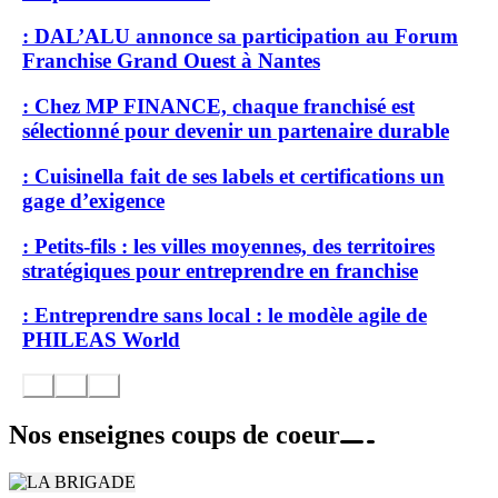
: DAL’ALU annonce sa participation au Forum
Franchise Grand Ouest à Nantes
: Chez MP FINANCE, chaque franchisé est
sélectionné pour devenir un partenaire durable
: Cuisinella fait de ses labels et certifications un
gage d’exigence
: Petits-fils : les villes moyennes, des territoires
stratégiques pour entreprendre en franchise
: Entreprendre sans local : le modèle agile de
PHILEAS World
Nos enseignes coups de coeur