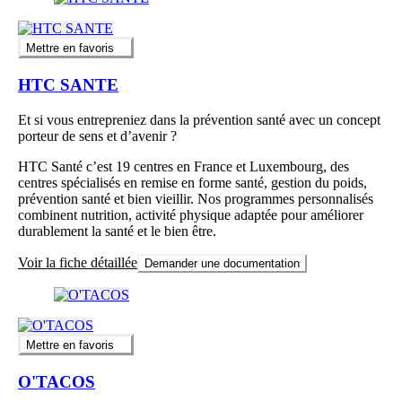
Mettre en favoris
HTC SANTE
Et si vous entrepreniez dans la prévention santé avec un concept
porteur de sens et d’avenir ?
HTC Santé c’est 19 centres en France et Luxembourg, des
centres spécialisés en remise en forme santé, gestion du poids,
prévention santé et bien vieillir. Nos programmes personnalisés
combinent nutrition, activité physique adaptée pour améliorer
durablement la santé et le bien être.
Voir la fiche détaillée
Demander une documentation
Mettre en favoris
O'TACOS