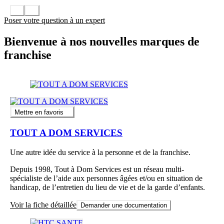
Poser votre question à un expert
Bienvenue à nos nouvelles marques de
franchise
Mettre en favoris
TOUT A DOM SERVICES
Une autre idée du service à la personne et de la franchise.
Depuis 1998, Tout à Dom Services est un réseau multi-
spécialiste de l’aide aux personnes âgées et/ou en situation de
handicap, de l’entretien du lieu de vie et de la garde d’enfants.
Voir la fiche détaillée
Demander une documentation