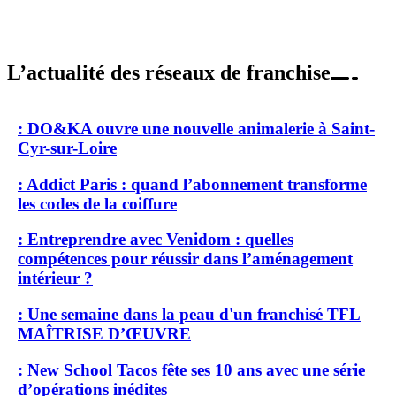
L’actualité des réseaux de franchise
: DO&KA ouvre une nouvelle animalerie à Saint-
Cyr-sur-Loire
: Addict Paris : quand l’abonnement transforme
les codes de la coiffure
: Entreprendre avec Venidom : quelles
compétences pour réussir dans l’aménagement
intérieur ?
: Une semaine dans la peau d'un franchisé TFL
MAÎTRISE D’ŒUVRE
: New School Tacos fête ses 10 ans avec une série
d’opérations inédites