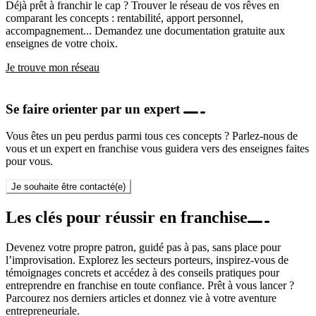
Déjà prêt à franchir le cap ? Trouver le réseau de vos rêves en
comparant les concepts : rentabilité, apport personnel,
accompagnement... Demandez une documentation gratuite aux
enseignes de votre choix.
Je trouve mon réseau
Se faire orienter par un expert
Vous êtes un peu perdus parmi tous ces concepts ? Parlez-nous de
vous et un expert en franchise vous guidera vers des enseignes faites
pour vous.
Je souhaite être contacté(e)
Les clés pour réussir en franchise
Devenez votre propre patron, guidé pas à pas, sans place pour
l’improvisation. Explorez les secteurs porteurs, inspirez-vous de
témoignages concrets et accédez à des conseils pratiques pour
entreprendre en franchise en toute confiance. Prêt à vous lancer ?
Parcourez nos derniers articles et donnez vie à votre aventure
entrepreneuriale.