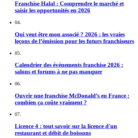
Franchise Halal : Comprendre le marché et
saisir les opportunités en 2026
04.
Qui veut être mon associé ? 2026 : les vraies
leçons de l’émission pour les futurs franchiseurs
05.
Calendrier des événements franchise 2026 :
salons et forums à ne pas manquer
06.
Ouvrir une franchise McDonald’s en France :
combien ça coûte vraiment ?
07.
Licence 4 : tout savoir sur la licence d'un
restaurant et débit de boissons