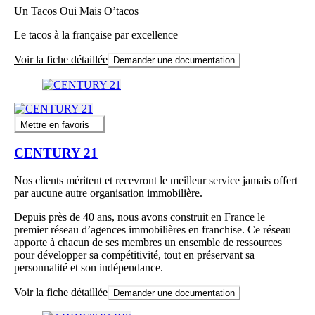
Un Tacos Oui Mais O’tacos
Le tacos à la française par excellence
Voir la fiche détaillée
Demander une documentation
Mettre en favoris
CENTURY 21
Nos clients méritent et recevront le meilleur service jamais offert
par aucune autre organisation immobilière.
Depuis près de 40 ans, nous avons construit en France le
premier réseau d’agences immobilières en franchise. Ce réseau
apporte à chacun de ses membres un ensemble de ressources
pour développer sa compétitivité, tout en préservant sa
personnalité et son indépendance.
Voir la fiche détaillée
Demander une documentation