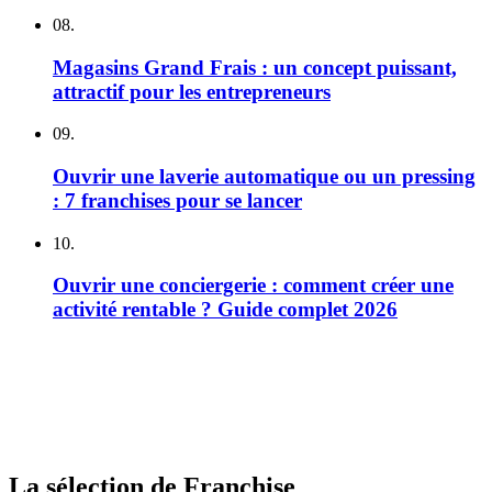
08.
Magasins Grand Frais : un concept puissant,
attractif pour les entrepreneurs
09.
Ouvrir une laverie automatique ou un pressing
: 7 franchises pour se lancer
10.
Ouvrir une conciergerie : comment créer une
activité rentable ? Guide complet 2026
La sélection de Franchise