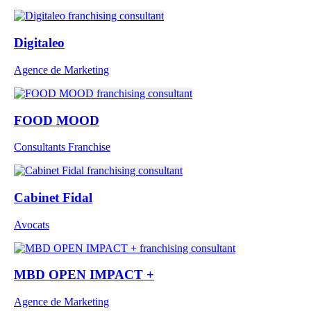
Digitaleo
Agence de Marketing
FOOD MOOD
Consultants Franchise
Cabinet Fidal
Avocats
MBD OPEN IMPACT +
Agence de Marketing