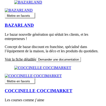
Mettre en favoris
BAZARLAND
Le bazar nouvelle génération qui séduit les clients, et les
entrepreneurs !
Concept de bazar discount en franchise, spécialisé dans
l’équipement de la maison, la déco et les produits du quotidien.
Voir la fiche détaillée
Demander une documentation
Mettre en favoris
COCCINELLE COCCIMARKET
Les courses comme j’aime