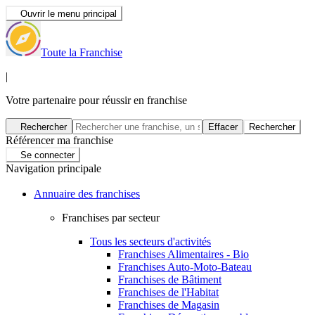
Ouvrir le menu principal
Toute la Franchise
|
Votre partenaire pour réussir en franchise
Rechercher
Effacer
Rechercher
Référencer ma franchise
Se connecter
Navigation principale
Annuaire des franchises
Franchises par secteur
Tous les secteurs d'activités
Franchises Alimentaires - Bio
Franchises Auto-Moto-Bateau
Franchises de Bâtiment
Franchises de l'Habitat
Franchises de Magasin