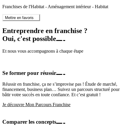
Franchises de l'Habitat - Aménagement intérieur - Habitat
Mettre en favoris
Entreprendre en franchise ?
Oui, c'est possible
Et nous vous accompagnons à chaque étape
Se former pour réussir
Réussir en franchise, ça ne s’improvise pas ! Étude de marché,
financement, business plan… Suivez un parcours structuré pour
bâtir votre succès en toute confiance. Et c’est gratuit !
Je découvre Mon Parcours Franchise
Comparer les concepts