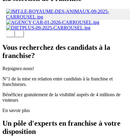
Vous recherchez des candidats à la
franchise?
Rejoignez-nous!
N°1 de la mise en relation entre candidats à la franchise et
franchiseurs.
Bénéficiez gratuitement de la visibilité auprès de 4 millions de
visiteurs
En savoir plus
Un pôle d'experts en franchise à votre
disposition