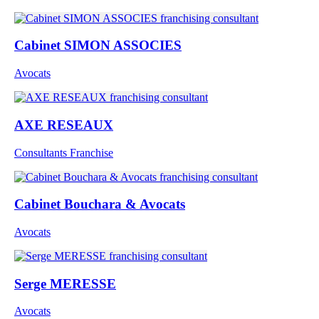
Cabinet SIMON ASSOCIES
Avocats
AXE RESEAUX
Consultants Franchise
Cabinet Bouchara & Avocats
Avocats
Serge MERESSE
Avocats