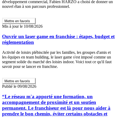
développement commercial, Fabien HARZO a choisi de donner un
nouvel élan à son parcours professionnel.
Mettre en favoris
Mis à jour le 10/08/2026
Ouvrir un laser game en franchise : étapes, budget et
réglementation
Activité de loisirs plébiscitée par les familles, les groupes d'amis et
les équipes en team building, le laser game s'est imposé comme un
segment solide du marché des loisirs indoor. Voici tout ce qu'il faut
savoir pour se lancer en franchise.
Mettre en favoris
Publié le 09/08/2026
“Le réseau m'a apporté une formation, un
accompagnement de proximité et un soutien
permanent. Le franchiseur est là pour nous aider à
prendre le bon chemin, éviter certains obstacles et