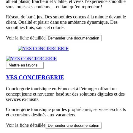
allient plaisir, fraîcheur et vitalité, et vivez l’expérience smoothie
sous toutes ses couleurs… en tant qu’entrepreneur !
Réseau de bar à jus. Des smoothies conçus à la minute devant le
client. Qualité et plaisir dans une ambiance dynamique. Des
smoothies frais, sains et colorés.
Voir la fiche détaillée
Demander une documentation
Mettre en favoris
YES CONCIERGERIE
Conciergerie touristique en France et à l’étranger offrant un
concept jeune et novateur, basé sur des solutions digitales et des
services exclusifs.
Conciergerie touristique pour les propriétaires, services exclusifs
et excursions destinés aux vacanciers.
Voir la fiche détaillée
Demander une documentation