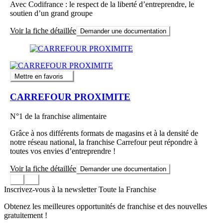
Avec Codifrance : le respect de la liberté d’entreprendre, le
soutien d’un grand groupe
Voir la fiche détaillée
Demander une documentation
Mettre en favoris
CARREFOUR PROXIMITE
N°1 de la franchise alimentaire
Grâce à nos différents formats de magasins et à la densité de
notre réseau national, la franchise Carrefour peut répondre à
toutes vos envies d’entreprendre !
Voir la fiche détaillée
Demander une documentation
Inscrivez-vous à la newsletter Toute la Franchise
Obtenez les meilleures opportunités de franchise et des nouvelles
gratuitement !