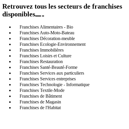
Retrouvez tous les secteurs de franchises
disponibles
Franchises Alimentaires - Bio
Franchises Auto-Moto-Bateau
Franchises Décoration-meuble
Franchises Ecologie-Environnement
Franchises Immobilières
Franchises Loisirs et Culture
Franchises Restauration
Franchises Santé-Beauté-Forme
Franchises Services aux particuliers
Franchises Services entreprises
Franchises Technologie - Informatique
Franchises Textile-Mode
Franchises de Bâtiment
Franchises de Magasin
Franchises de l'Habitat