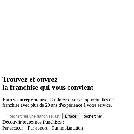
Trouvez et ouvrez
la franchise qui vous convient
Futurs entrepreneurs :
Explorez diverses opportunités de
franchise avec plus de 20 ans d'expérience à votre service.
Effacer
Rechercher
Découvrir toutes nos franchises :
Par secteur
Par apport
Par implantation